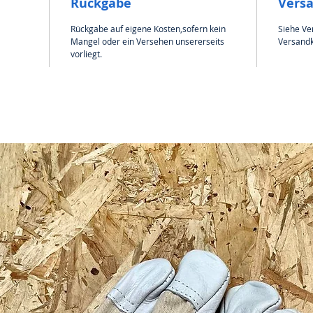
Rückgabe
Vers
Rückgabe auf eigene Kosten,sofern kein
Siehe Ve
Mangel oder ein Versehen unsererseits
Versandk
vorliegt.