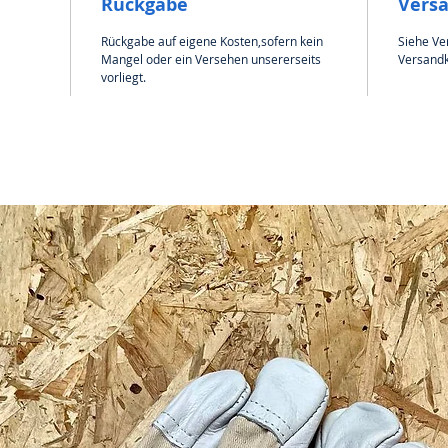
Rückgabe
Vers
Rückgabe auf eigene Kosten,sofern kein
Siehe Ve
Mangel oder ein Versehen unsererseits
Versandk
vorliegt.