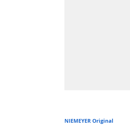
NIEMEYER Original