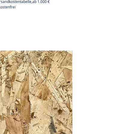
rsandkostentabelle,ab 1.000 €
ostenfrei