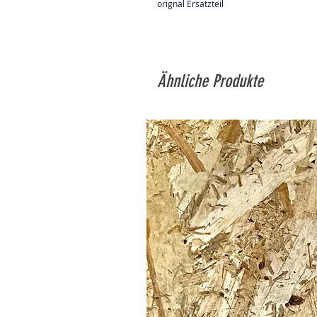
orignal Ersatzteil
Ähnliche Produkte