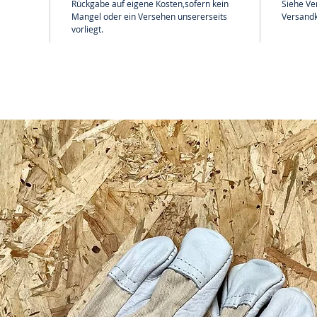
Rückgabe auf eigene Kosten,sofern kein
Siehe Ve
Mangel oder ein Versehen unsererseits
Versandk
vorliegt.