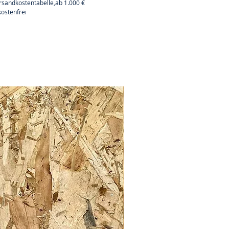
rsandkostentabelle,ab 1.000 €
ostenfrei