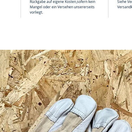
Rückgabe auf eigene Kosten,sofern kein
Siehe Ve
Mangel oder ein Versehen unsererseits
Versandk
vorliegt.