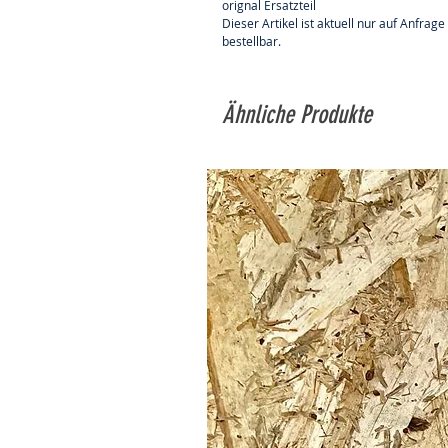
orignal Ersatzteil
Dieser Artikel ist aktuell nur auf Anfrage
bestellbar.
Ähnliche Produkte