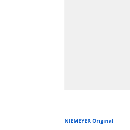
NIEMEYER Original