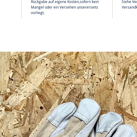
Rückgabe auf eigene Kosten,sofern kein
Siehe Ve
Mangel oder ein Versehen unsererseits
Versandk
vorliegt.