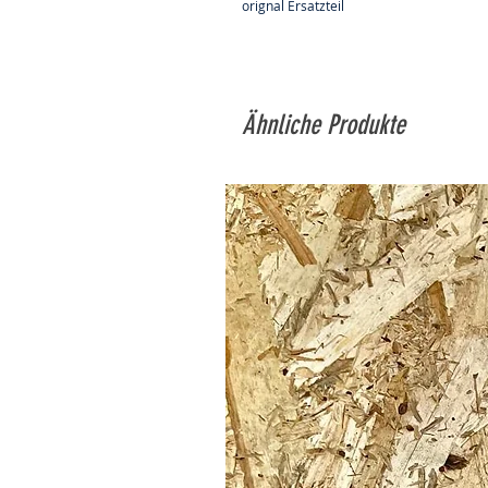
orignal Ersatzteil
Ähnliche Produkte