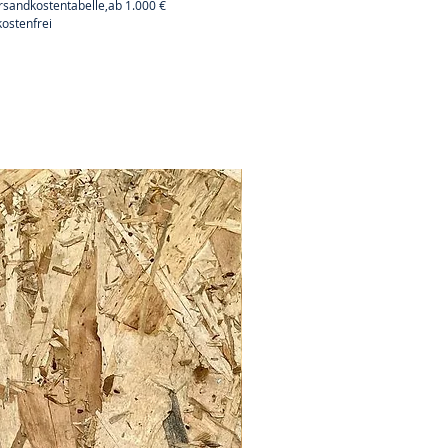
rsandkostentabelle,ab 1.000 €
ostenfrei