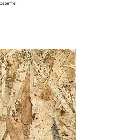
ostenfrei