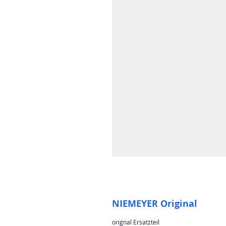
NIEMEYER Original
orignal Ersatzteil