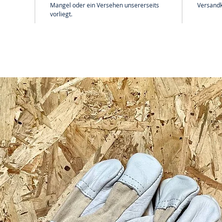
Mangel oder ein Versehen unsererseits
Versandk
vorliegt.