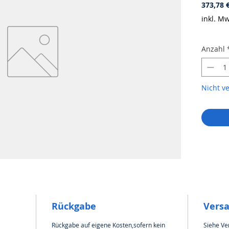
373,78 
inkl. Mw
Anzahl
Nicht v
Rückgabe
Vers
Rückgabe auf eigene Kosten,sofern kein
Siehe Ve