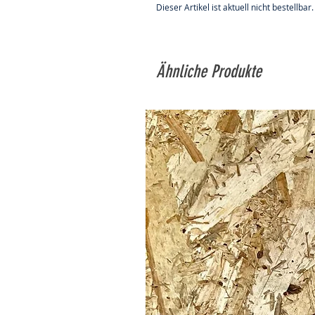
Dieser Artikel ist aktuell nicht bestellbar.
Ähnliche Produkte