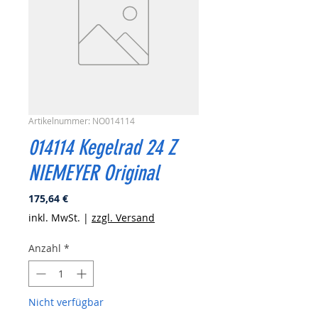
Artikelnummer: NO014114
014114 Kegelrad 24 Z
NIEMEYER Original
Preis
175,64 €
inkl. MwSt.
|
zzgl. Versand
Anzahl
*
Nicht verfügbar