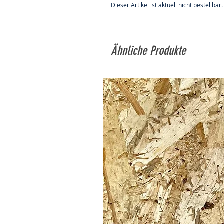
Dieser Artikel ist aktuell nicht bestellbar.
Ähnliche Produkte