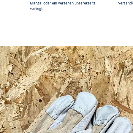
Mangel oder ein Versehen unsererseits
Versandk
vorliegt.