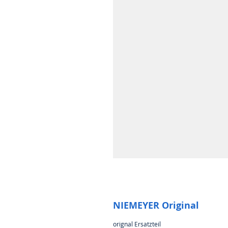
NIEMEYER Original
orignal Ersatzteil