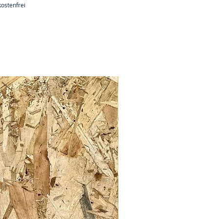
ostenfrei