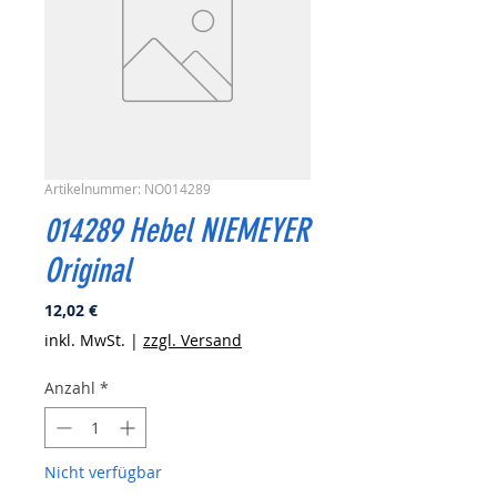
Artikelnummer: NO014289
014289 Hebel NIEMEYER
Original
Preis
12,02 €
inkl. MwSt.
|
zzgl. Versand
Anzahl
*
Nicht verfügbar