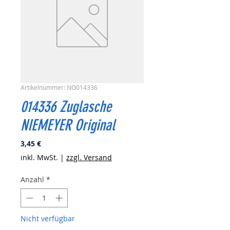
Artikelnummer: NO014336
014336 Zuglasche
NIEMEYER Original
Preis
3,45 €
inkl. MwSt.
|
zzgl. Versand
Anzahl
*
Nicht verfügbar