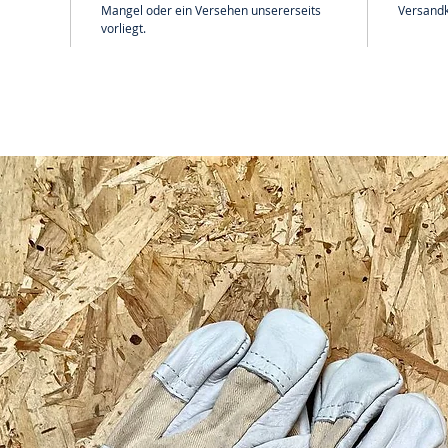
Mangel oder ein Versehen unsererseits
Versandk
vorliegt.