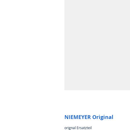
NIEMEYER Original
orignal Ersatzteil