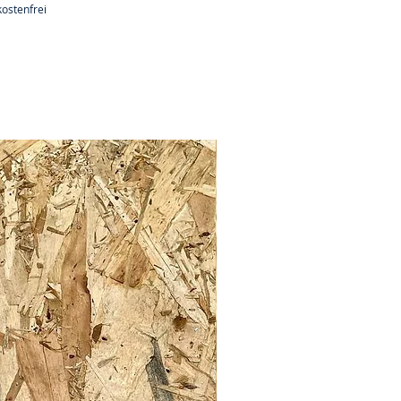
ostenfrei