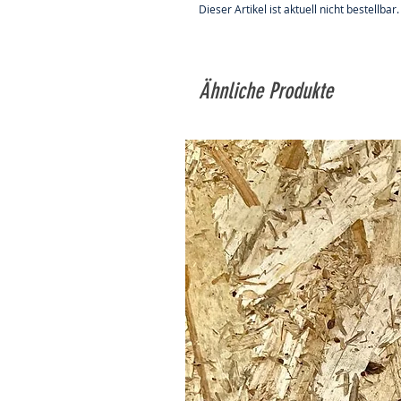
Dieser Artikel ist aktuell nicht bestellbar.
Ähnliche Produkte