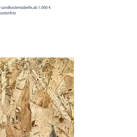
rsandkostentabelle,ab 1.000 €
ostenfrei