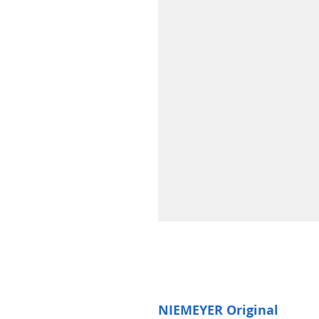
NIEMEYER Original