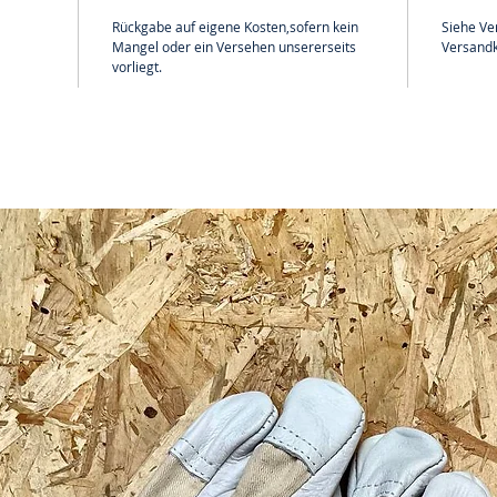
Rückgabe auf eigene Kosten,sofern kein
Siehe Ve
Mangel oder ein Versehen unsererseits
Versandk
vorliegt.