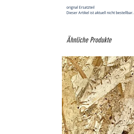
orignal Ersatzteil
Dieser Artikel ist aktuell nicht bestellbar.
Ähnliche Produkte