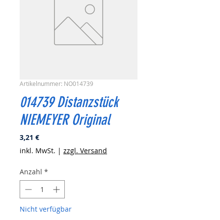
Artikelnummer: NO014739
014739 Distanzstück
NIEMEYER Original
Preis
3,21 €
inkl. MwSt.
|
zzgl. Versand
Anzahl
*
Nicht verfügbar