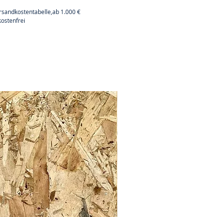
rsandkostentabelle,ab 1.000 €
ostenfrei