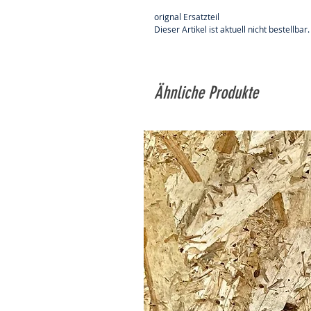
orignal Ersatzteil
Dieser Artikel ist aktuell nicht bestellbar.
Ähnliche Produkte