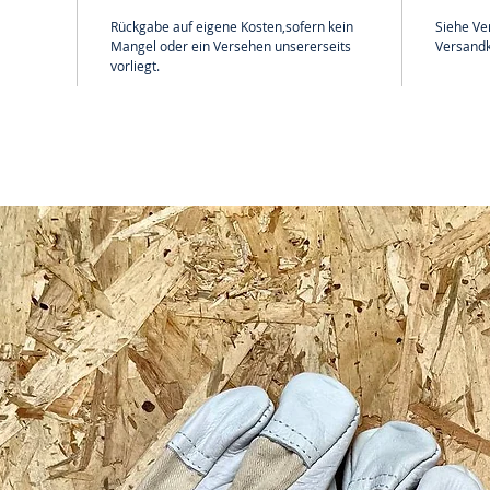
Rückgabe auf eigene Kosten,sofern kein
Siehe Ve
Mangel oder ein Versehen unsererseits
Versandk
vorliegt.