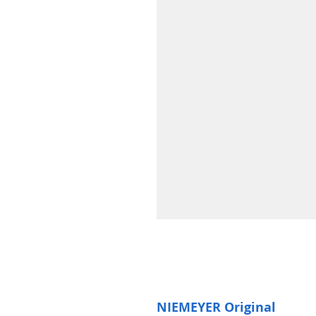
NIEMEYER Original