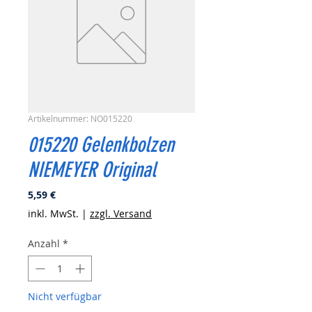
Artikelnummer: NO015220
015220 Gelenkbolzen
NIEMEYER Original
Preis
5,59 €
inkl. MwSt.
|
zzgl. Versand
Anzahl
*
Nicht verfügbar