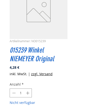
Artikelnummer: NO015239
015239 Winkel
NIEMEYER Original
Preis
4,28 €
inkl. MwSt.
|
zzgl. Versand
Anzahl
*
Nicht verfügbar