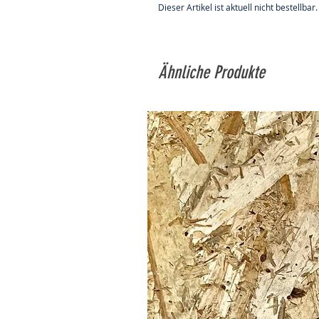
Dieser Artikel ist aktuell nicht bestellbar.
Ähnliche Produkte