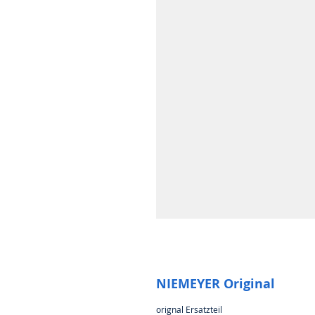
NIEMEYER Original
orignal Ersatzteil