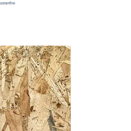
ostenfrei