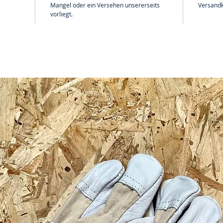
Mangel oder ein Versehen unsererseits
Versandk
vorliegt.