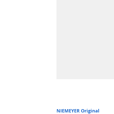
NIEMEYER Original