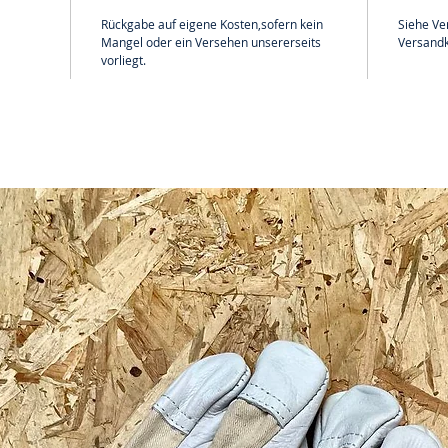
Rückgabe auf eigene Kosten,sofern kein
Siehe Ve
Mangel oder ein Versehen unsererseits
Versandk
vorliegt.