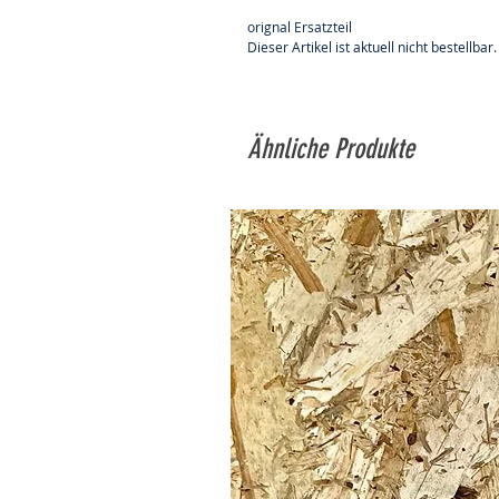
orignal Ersatzteil
Dieser Artikel ist aktuell nicht bestellbar.
Ähnliche Produkte