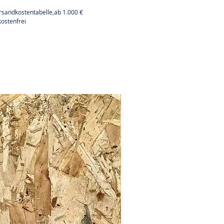
rsandkostentabelle,ab 1.000 €
ostenfrei