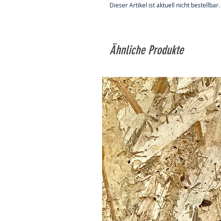
Dieser Artikel ist aktuell nicht bestellbar.
Ähnliche Produkte