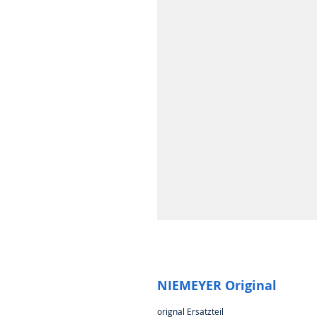
NIEMEYER Original
orignal Ersatzteil