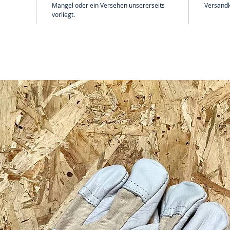
Mangel oder ein Versehen unsererseits
Versandk
vorliegt.