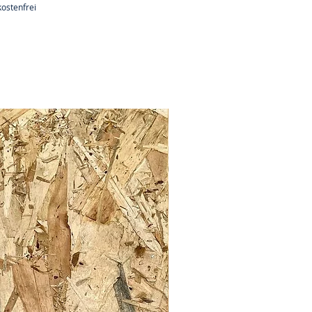
ostenfrei