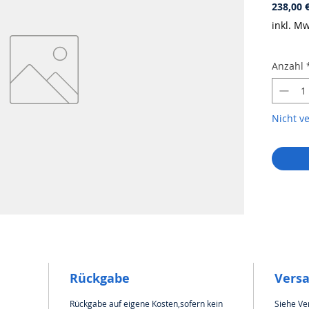
238,00 
inkl. Mw
Anzahl
Nicht v
Rückgabe
Vers
Rückgabe auf eigene Kosten,sofern kein
Siehe Ve