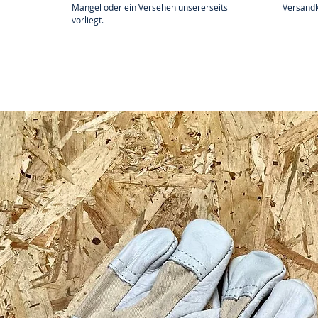
Mangel oder ein Versehen unsererseits
Versandk
vorliegt.