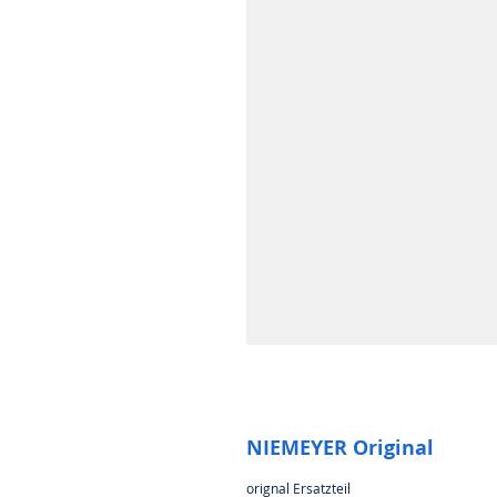
NIEMEYER Original
orignal Ersatzteil