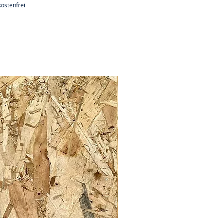
ostenfrei