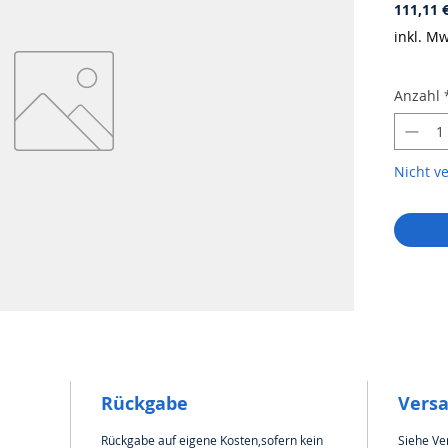
111,11 
inkl. Mw
Anzahl
Nicht v
Rückgabe
Vers
Rückgabe auf eigene Kosten,sofern kein
Siehe Ve