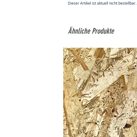
Dieser Artikel ist aktuell nicht bestellbar.
Ähnliche Produkte