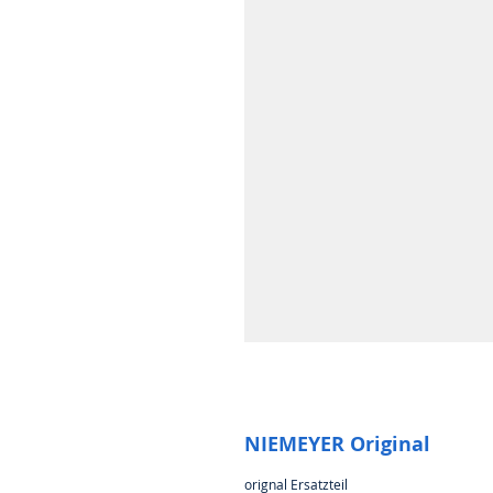
NIEMEYER Original
orignal Ersatzteil