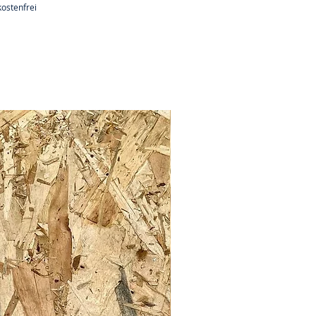
ostenfrei