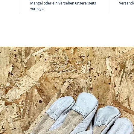
Mangel oder ein Versehen unsererseits
Versandk
vorliegt.