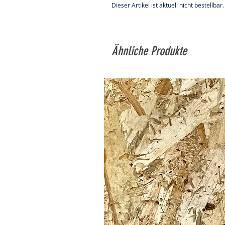
Dieser Artikel ist aktuell nicht bestellbar.
Ähnliche Produkte