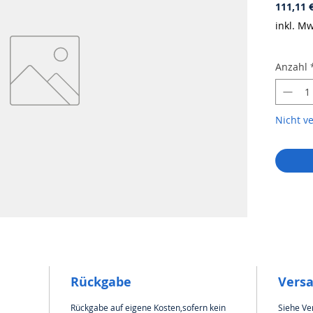
111,11 
inkl. Mw
Anzahl
Nicht v
Rückgabe
Vers
Rückgabe auf eigene Kosten,sofern kein
Siehe Ve