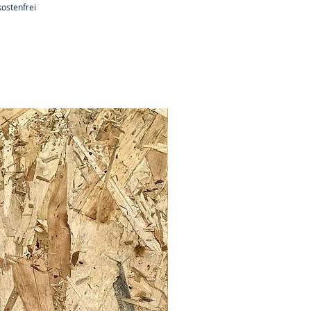
ostenfrei