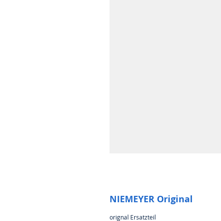
NIEMEYER Original
orignal Ersatzteil