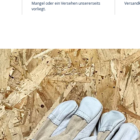
Mangel oder ein Versehen unsererseits
Versandk
vorliegt.