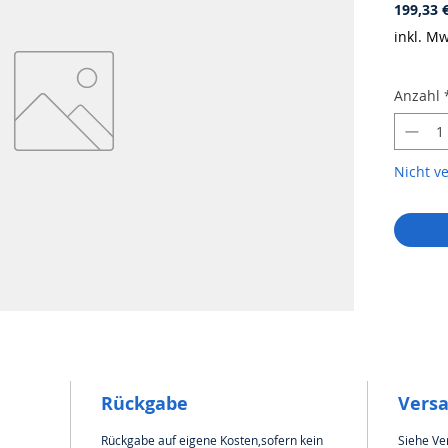
199,33 
inkl. Mw
Anzahl
Nicht v
Rückgabe
Vers
Rückgabe auf eigene Kosten,sofern kein
Siehe Ve