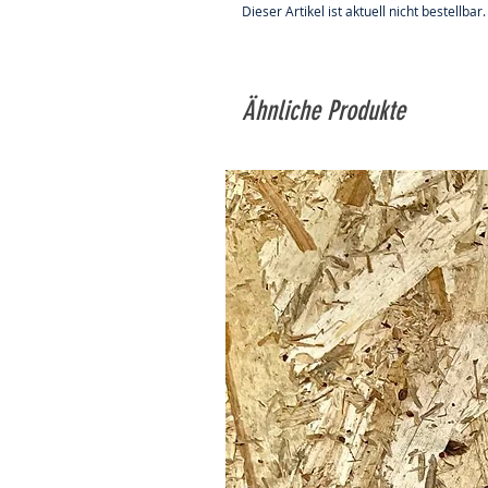
Dieser Artikel ist aktuell nicht bestellbar.
Ähnliche Produkte