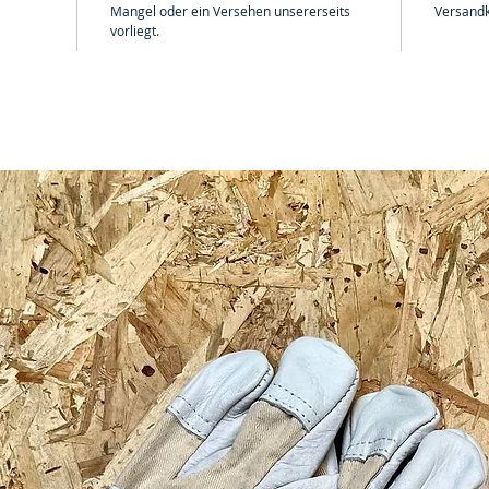
Mangel oder ein Versehen unsererseits
Versandk
vorliegt.