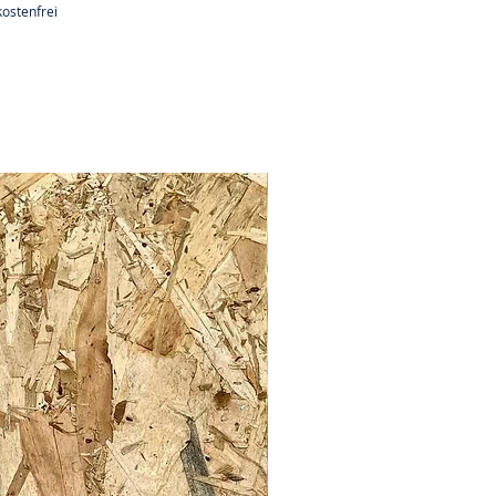
ostenfrei