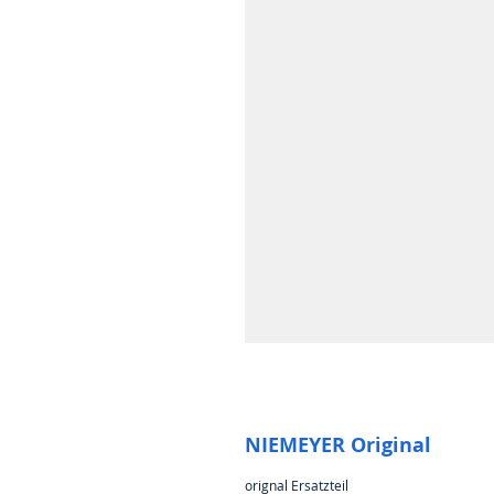
NIEMEYER Original
orignal Ersatzteil