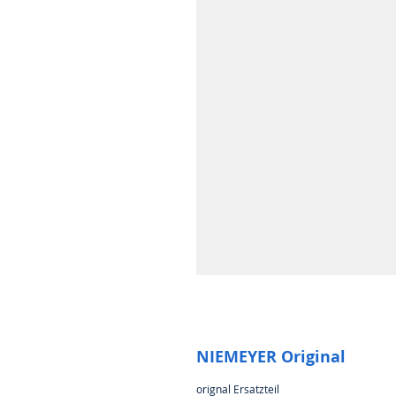
NIEMEYER Original
orignal Ersatzteil