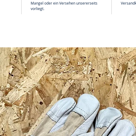
Mangel oder ein Versehen unsererseits
Versandk
vorliegt.