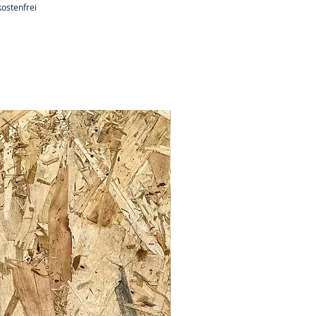
ostenfrei