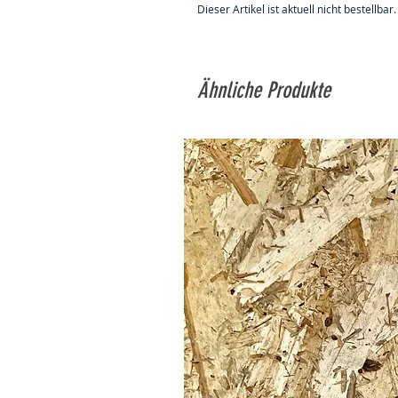
Dieser Artikel ist aktuell nicht bestellbar.
Ähnliche Produkte