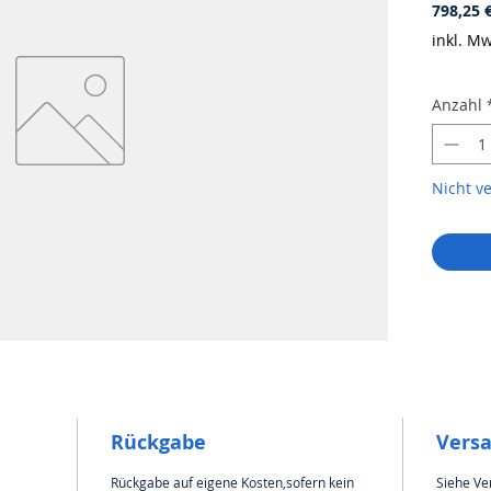
798,25 
inkl. Mw
Anzahl
Nicht v
Rückgabe
Vers
Rückgabe auf eigene Kosten,sofern kein
Siehe Ve