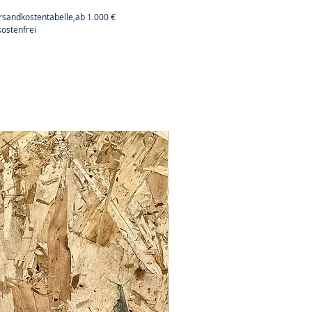
rsandkostentabelle,ab 1.000 €
ostenfrei