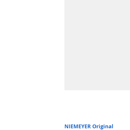
NIEMEYER Original