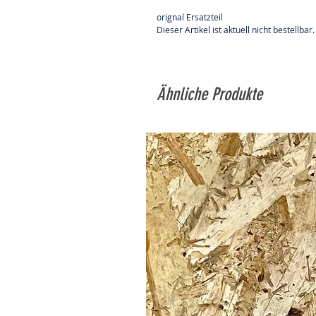
orignal Ersatzteil
Dieser Artikel ist aktuell nicht bestellbar.
Ähnliche Produkte