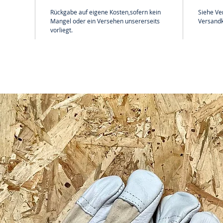
Rückgabe auf eigene Kosten,sofern kein
Siehe Ve
Mangel oder ein Versehen unsererseits
Versandk
vorliegt.