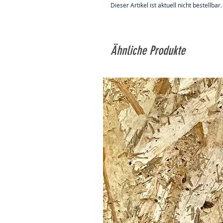
Dieser Artikel ist aktuell nicht bestellbar.
Ähnliche Produkte