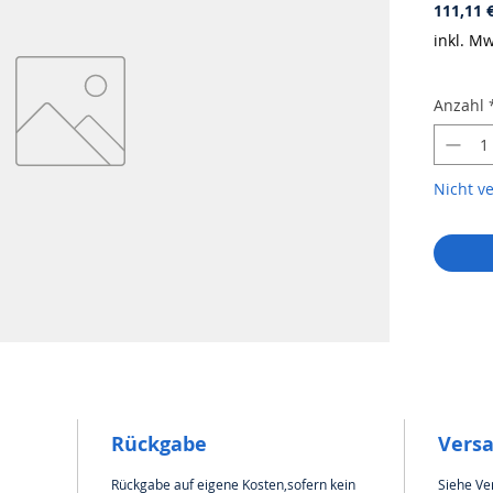
111,11 
inkl. Mw
Anzahl
Nicht v
Rückgabe
Vers
Rückgabe auf eigene Kosten,sofern kein
Siehe Ve