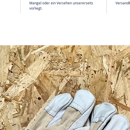
Mangel oder ein Versehen unsererseits
Versandk
vorliegt.