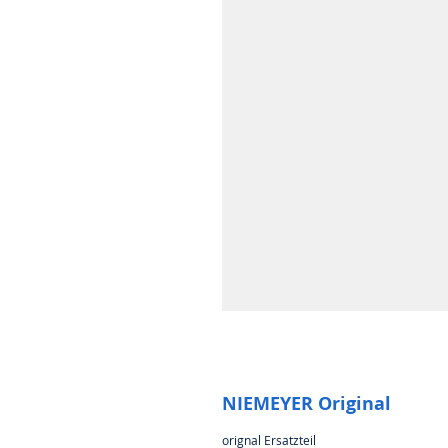
NIEMEYER Original
orignal Ersatzteil