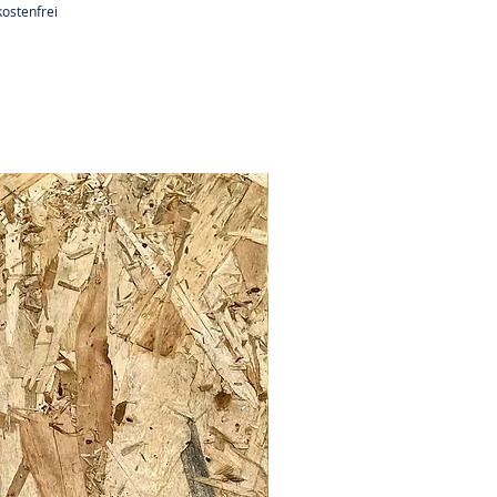
ostenfrei