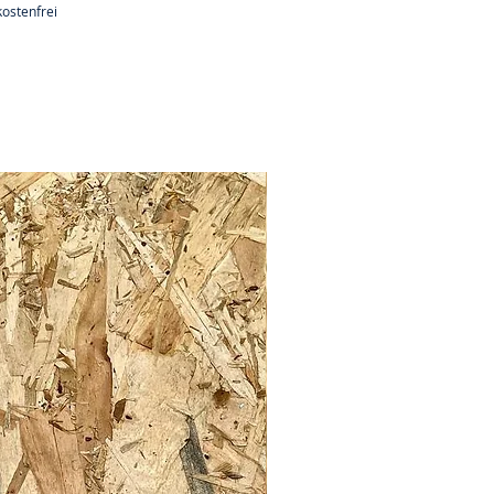
ostenfrei