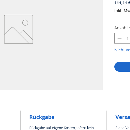
111,11 
inkl. Mw
Anzahl
Nicht v
Rückgabe
Vers
Rückgabe auf eigene Kosten,sofern kein
Siehe Ve