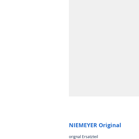
NIEMEYER Original
orignal Ersatzteil