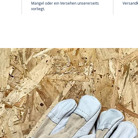
Mangel oder ein Versehen unsererseits
Versandk
vorliegt.