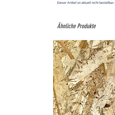
Dieser Artikel ist aktuell nicht bestellbar.
Ähnliche Produkte