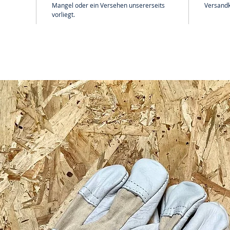
Mangel oder ein Versehen unsererseits
Versandk
vorliegt.