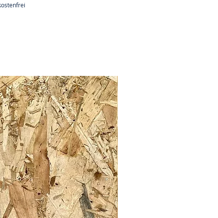
ostenfrei