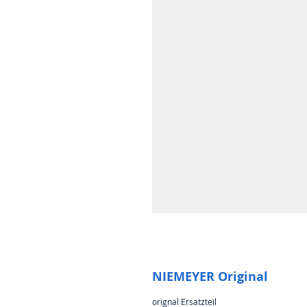
NIEMEYER Original
orignal Ersatzteil