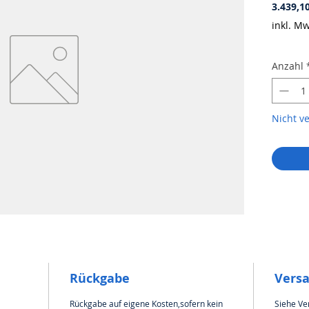
3.439,1
inkl. Mw
Anzahl
Nicht v
Rückgabe
Vers
Rückgabe auf eigene Kosten,sofern kein
Siehe Ve