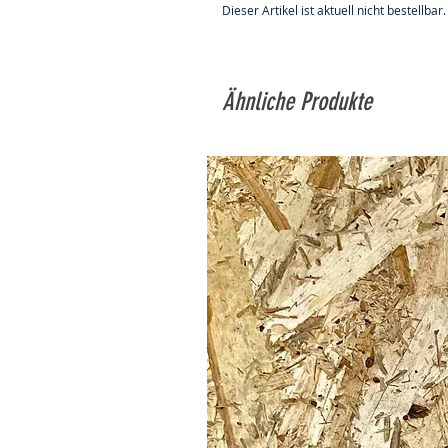
Dieser Artikel ist aktuell nicht bestellbar.
Ähnliche Produkte