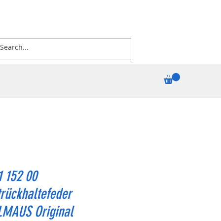
1 152 00
rückhaltefeder
MAUS Original