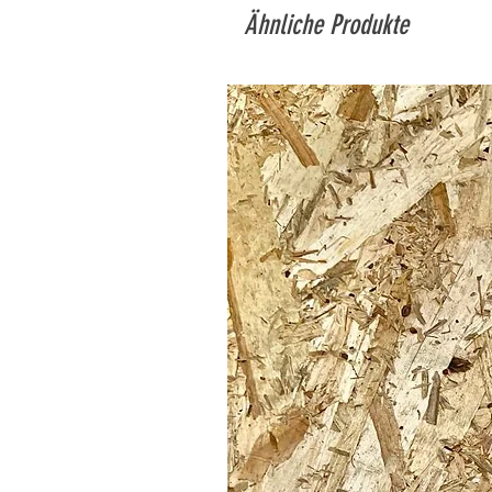
Ähnliche Produkte