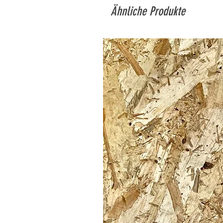
Ähnliche Produkte