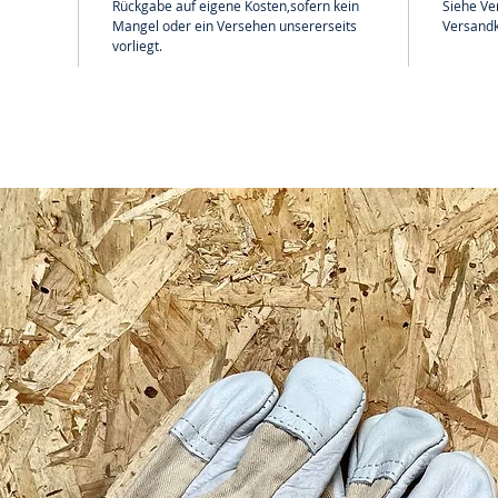
Rückgabe auf eigene Kosten,sofern kein
Siehe Ve
Mangel oder ein Versehen unsererseits
Versandk
vorliegt.