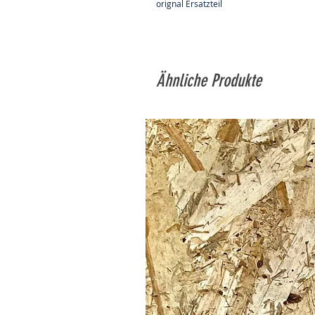
orignal Ersatzteil
Ähnliche Produkte