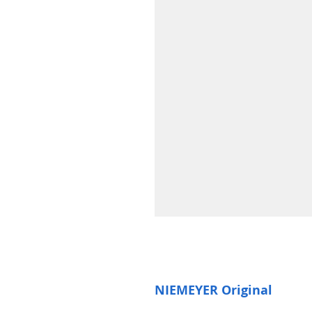
NIEMEYER Original