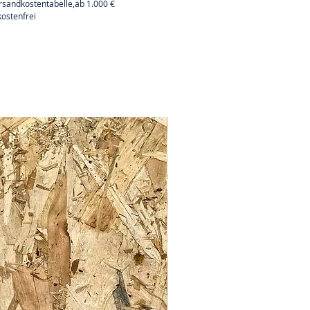
rsandkostentabelle,ab 1.000 €
ostenfrei