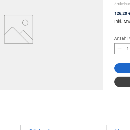
Artikeln
126,20 
inkl. Mw
Anzahl