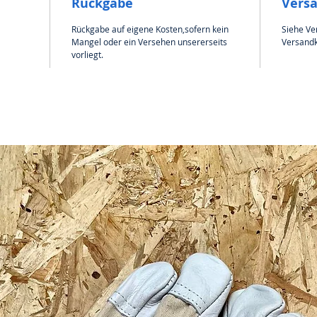
Rückgabe
Vers
Rückgabe auf eigene Kosten,sofern kein
Siehe Ve
Mangel oder ein Versehen unsererseits
Versandk
vorliegt.