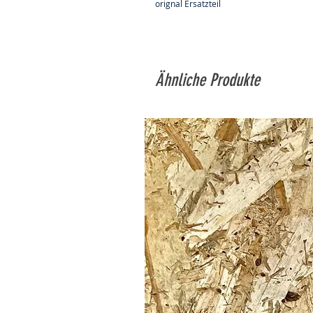
orignal Ersatzteil
Ähnliche Produkte