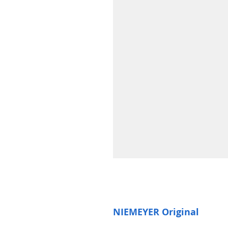
NIEMEYER Original