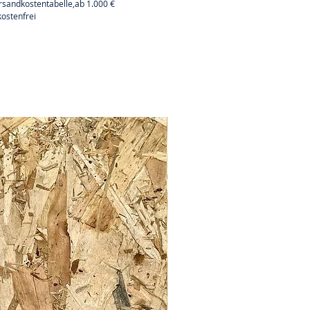
rsandkostentabelle,ab 1.000 €
ostenfrei