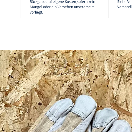
Rückgabe auf eigene Kosten,sofern kein
Siehe Ve
Mangel oder ein Versehen unsererseits
Versandk
vorliegt.