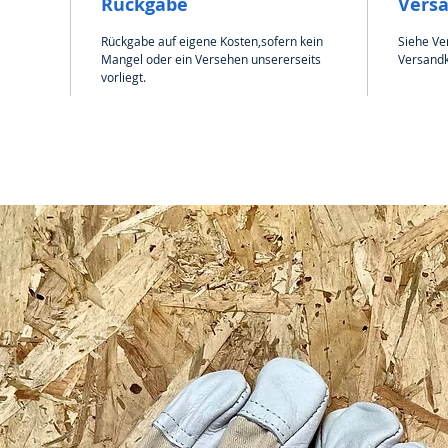
Rückgabe
Vers
Rückgabe auf eigene Kosten,sofern kein
Siehe Ve
Mangel oder ein Versehen unsererseits
Versandk
vorliegt.