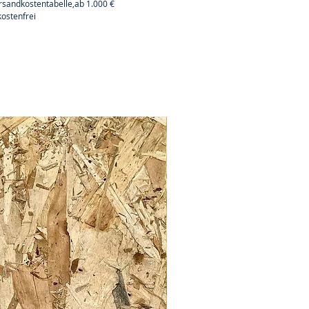
rsandkostentabelle,ab 1.000 €
ostenfrei