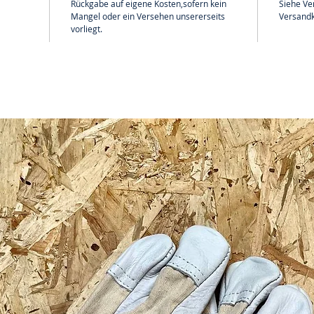
Rückgabe auf eigene Kosten,sofern kein
Siehe Ve
Mangel oder ein Versehen unsererseits
Versandk
vorliegt.