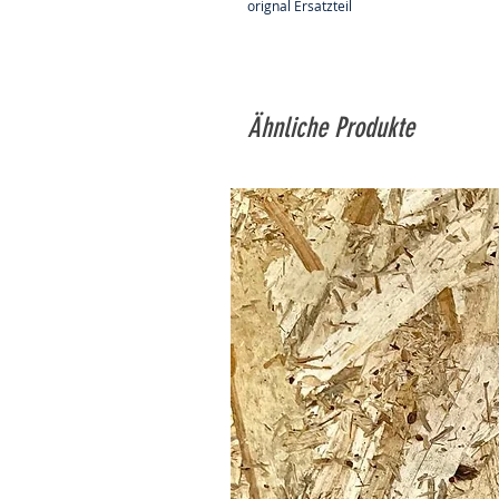
orignal Ersatzteil
Ähnliche Produkte