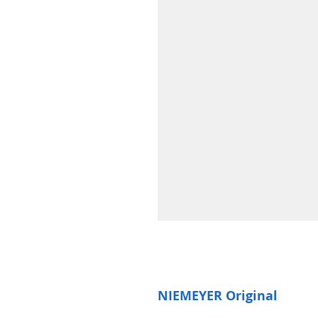
NIEMEYER Original