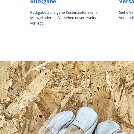
Rückgabe
Vers
Rückgabe auf eigene Kosten,sofern kein
Siehe Ve
Mangel oder ein Versehen unsererseits
Versandk
vorliegt.