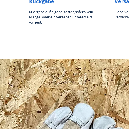
Rückgabe
Vers
Rückgabe auf eigene Kosten,sofern kein
Siehe Ve
Mangel oder ein Versehen unsererseits
Versandk
vorliegt.