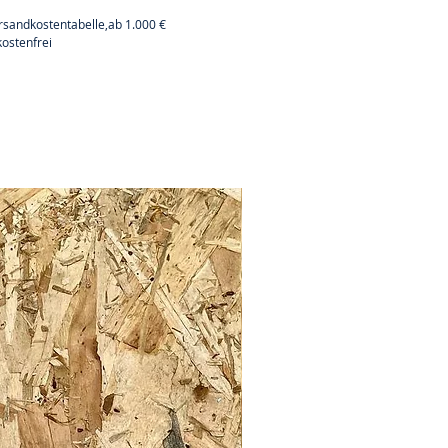
rsandkostentabelle,ab 1.000 €
ostenfrei