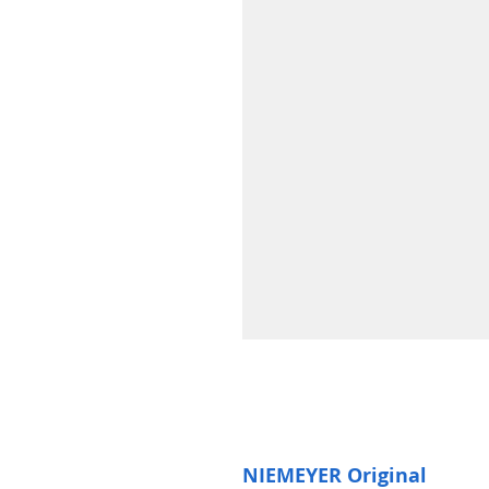
NIEMEYER Original