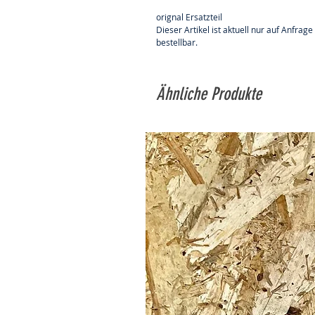
orignal Ersatzteil
Dieser Artikel ist aktuell nur auf Anfrage
bestellbar.
Ähnliche Produkte