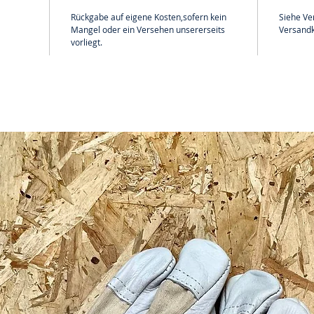
Rückgabe auf eigene Kosten,sofern kein
Siehe Ve
Mangel oder ein Versehen unsererseits
Versandk
vorliegt.