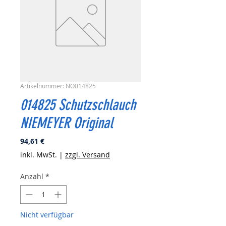
Artikelnummer: NO014825
014825 Schutzschlauch
NIEMEYER Original
Preis
94,61 €
inkl. MwSt.
|
zzgl. Versand
Anzahl
*
Nicht verfügbar